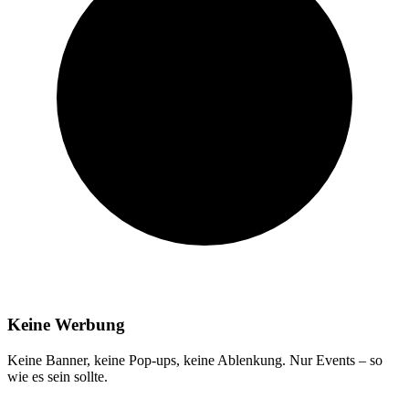
Keine Werbung
Keine Banner, keine Pop-ups, keine Ablenkung. Nur Events – so
wie es sein sollte.