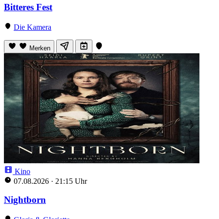
Bitteres Fest
Die Kamera
Merken
Kino
07.08.2026
·
21:15 Uhr
Nightborn