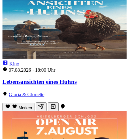
Kino
07.08.2026
·
18:00 Uhr
Lebensansichten eines Huhns
Gloria & Gloriette
Merken