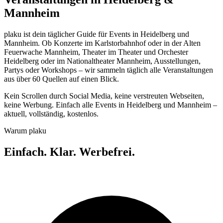
Mannheim
plaku ist dein täglicher Guide für Events in Heidelberg und
Mannheim. Ob Konzerte im Karlstorbahnhof oder in der Alten
Feuerwache Mannheim, Theater im Theater und Orchester
Heidelberg oder im Nationaltheater Mannheim, Ausstellungen,
Partys oder Workshops – wir sammeln täglich alle Veranstaltungen
aus über 60 Quellen auf einen Blick.
Kein Scrollen durch Social Media, keine verstreuten Webseiten,
keine Werbung. Einfach alle Events in Heidelberg und Mannheim –
aktuell, vollständig, kostenlos.
Warum plaku
Einfach. Klar. Werbefrei.