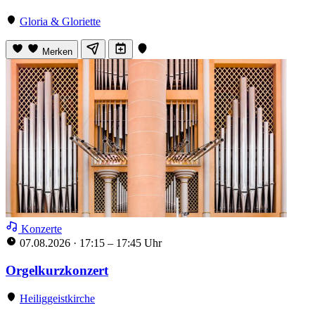
Gloria & Gloriette
Merken
Konzerte
07.08.2026
·
17:15 – 17:45 Uhr
Orgelkurzkonzert
Heiliggeistkirche