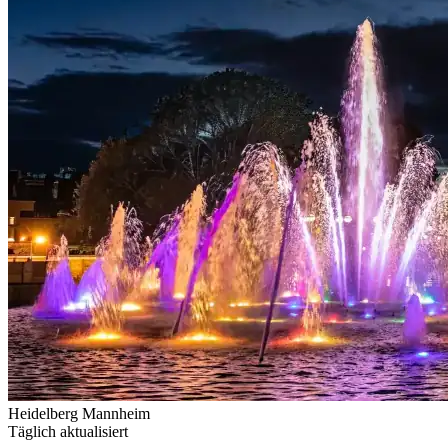
Heidelberg
Mannheim
Täglich aktualisiert