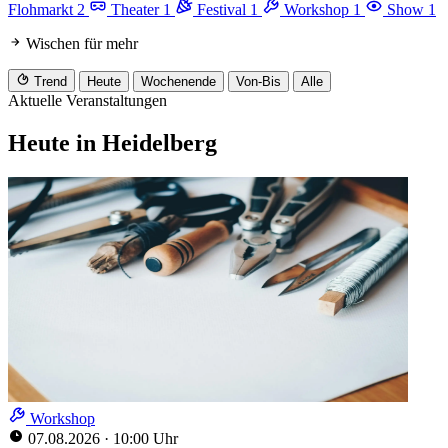
Flohmarkt
2
Theater
1
Festival
1
Workshop
1
Show
1
Wischen für mehr
Trend
Heute
Wochenende
Von-Bis
Alle
Aktuelle Veranstaltungen
Heute in Heidelberg
Workshop
07.08.2026
·
10:00 Uhr