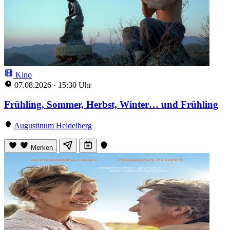
Kino
07.08.2026
·
15:30 Uhr
Frühling, Sommer, Herbst, Winter… und Frühling
Augustinum Heidelberg
Merken