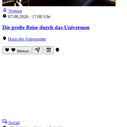
Vortrag
07.08.2026
·
17:00 Uhr
Die große Reise durch das Universum
Haus der Astronomie
Merken
Social