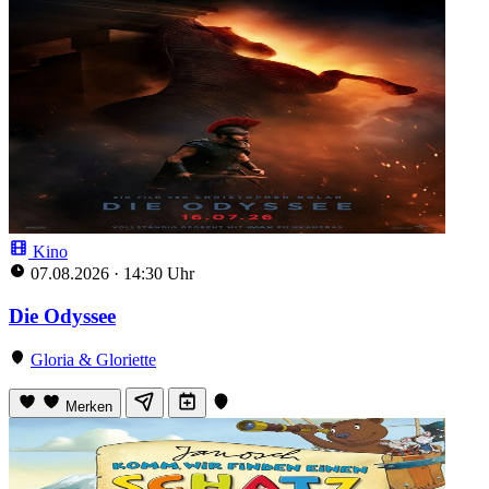
Kino
07.08.2026
·
14:30 Uhr
Die Odyssee
Gloria & Gloriette
Merken