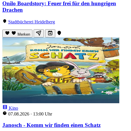
Onilo Boardstory: Feuer frei für den hungrigen
Drachen
Stadtbücherei Heidelberg
Merken
Kino
07.08.2026
·
13:00 Uhr
Janosch - Komm wir finden einen Schatz