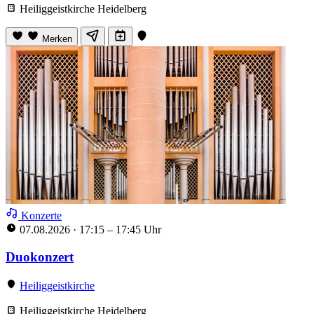
Heiliggeistkirche Heidelberg
Merken
Konzerte
07.08.2026
·
17:15 – 17:45 Uhr
Duokonzert
Heiliggeistkirche
Heiliggeistkirche Heidelberg