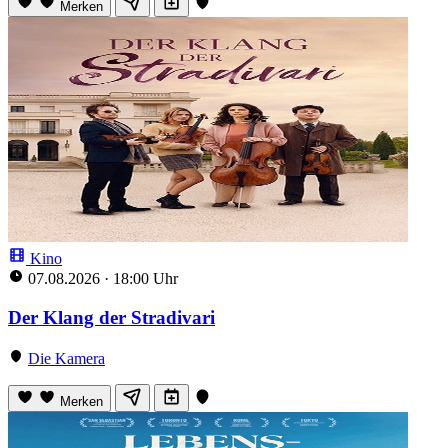
Merken
Kino
07.08.2026
·
18:00 Uhr
Der Klang der Stradivari
Die Kamera
Merken