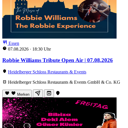
Essen
07.08.2026
·
18:30 Uhr
Robbie Williams Tribute Open Air | 07.08.2026
Heidelberger Schloss Restaurants & Events
Heidelberger Schloss Restaurants & Events GmbH & Co. KG
Merken