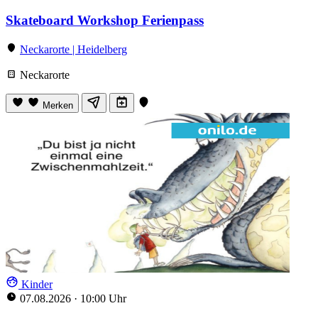
Skateboard Workshop Ferienpass
Neckarorte | Heidelberg
Neckarorte
Merken
Kinder
07.08.2026
·
10:00 Uhr