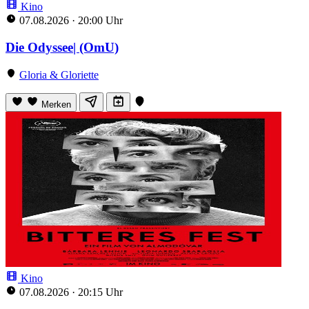
Kino
07.08.2026
·
20:00 Uhr
Die Odyssee| (OmU)
Gloria & Gloriette
Merken
Kino
07.08.2026
·
20:15 Uhr