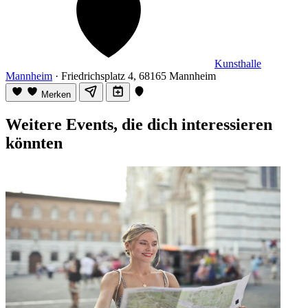
Kunsthalle
Mannheim
· Friedrichsplatz 4, 68165 Mannheim
Merken
Weitere Events, die dich interessieren
könnten