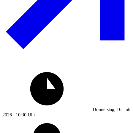
Donnerstag, 16. Juli
2026 · 10:30 Uhr