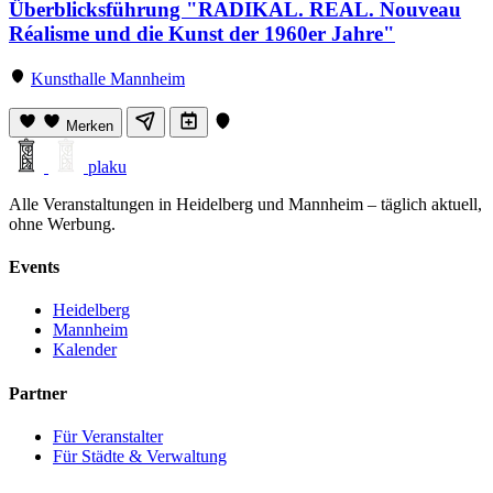
Überblicksführung "RADIKAL. REAL. Nouveau
Réalisme und die Kunst der 1960er Jahre"
Kunsthalle Mannheim
Merken
plaku
Alle Veranstaltungen in Heidelberg und Mannheim – täglich aktuell,
ohne Werbung.
Events
Heidelberg
Mannheim
Kalender
Partner
Für Veranstalter
Für Städte & Verwaltung