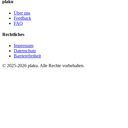
plaku
Über uns
Feedback
FAQ
Rechtliches
Impressum
Datenschutz
Barrierefreiheit
© 2025-2026 plaku. Alle Rechte vorbehalten.