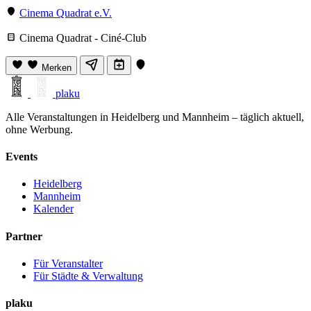
Cinema Quadrat e.V.
Cinema Quadrat - Ciné-Club
Merken
plaku
Alle Veranstaltungen in Heidelberg und Mannheim – täglich aktuell,
ohne Werbung.
Events
Heidelberg
Mannheim
Kalender
Partner
Für Veranstalter
Für Städte & Verwaltung
plaku