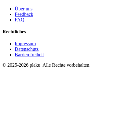
Über uns
Feedback
FAQ
Rechtliches
Impressum
Datenschutz
Barrierefreiheit
© 2025-2026 plaku. Alle Rechte vorbehalten.