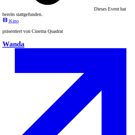
Dieses Event hat
bereits stattgefunden.
Kino
präsentiert von Cinema Quadrat
Wanda