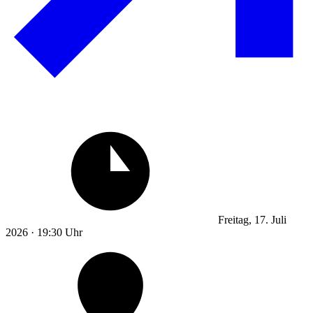
Freitag, 17. Juli
2026 · 19:30 Uhr