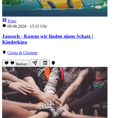
Kino
09.08.2026
·
15:15 Uhr
Janosch - Komm wir finden einen Schatz |
Kinderkino
Gloria & Gloriette
Merken