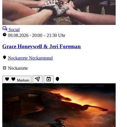
Social
09.08.2026
·
20:00 – 21:30 Uhr
Grace Honeywell & Jeri Foreman
Neckarorte Neckarstrand
Neckarorte
Merken