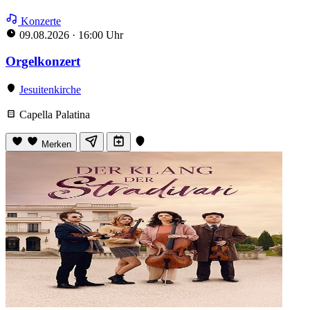
Konzerte
09.08.2026
·
16:00 Uhr
Orgelkonzert
Jesuitenkirche
Capella Palatina
Merken