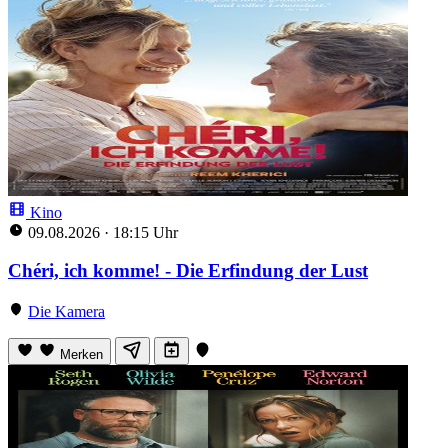
Kino
09.08.2026
·
18:15 Uhr
Chéri, ich komme! - Die Erfindung der Lust
Die Kamera
Merken