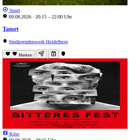
Sport
09.08.2026
·
20:15 – 22:00 Uhr
Tatort
Studierendenwerk Heidelberg
Merken
Kino