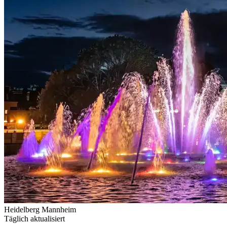
Heidelberg
Mannheim
Täglich aktualisiert