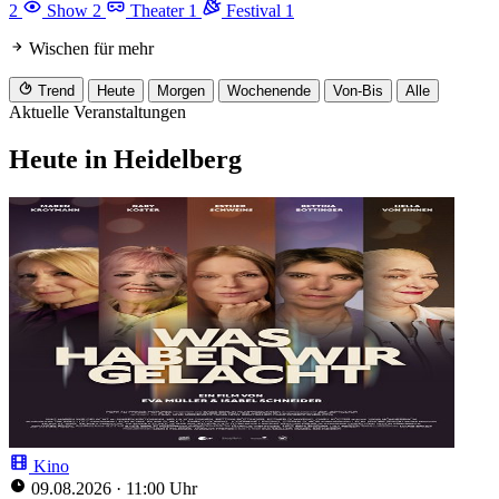
2
Show
2
Theater
1
Festival
1
Wischen für mehr
Trend
Heute
Morgen
Wochenende
Von-Bis
Alle
Aktuelle Veranstaltungen
Heute in Heidelberg
Kino
09.08.2026
·
11:00 Uhr