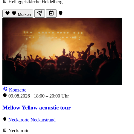
Heiliggeistkirche Heidelberg
Merken
Konzerte
09.08.2026
·
18:00 – 20:00 Uhr
Mellow Yellow acoustic tour
Neckarorte Neckarstrand
Neckarorte