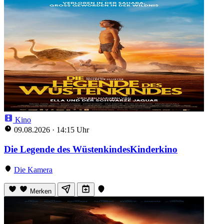
Kino
09.08.2026
·
14:15 Uhr
Die Legende des WüstenkindesKinderkino
Die Kamera
Merken