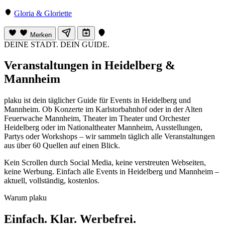
Gloria & Gloriette
Merken
DEINE STADT. DEIN GUIDE.
Veranstaltungen in Heidelberg &
Mannheim
plaku ist dein täglicher Guide für Events in Heidelberg und
Mannheim. Ob Konzerte im Karlstorbahnhof oder in der Alten
Feuerwache Mannheim, Theater im Theater und Orchester
Heidelberg oder im Nationaltheater Mannheim, Ausstellungen,
Partys oder Workshops – wir sammeln täglich alle Veranstaltungen
aus über 60 Quellen auf einen Blick.
Kein Scrollen durch Social Media, keine verstreuten Webseiten,
keine Werbung. Einfach alle Events in Heidelberg und Mannheim –
aktuell, vollständig, kostenlos.
Warum plaku
Einfach. Klar. Werbefrei.