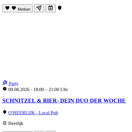
Merken
Party
09.08.2026
·
18:00 – 21:00 Uhr
SCHNITZEL & BIER- DEIN DUO DER WOCHE
O'HEERLIJK - Local Pub
Heerlijk