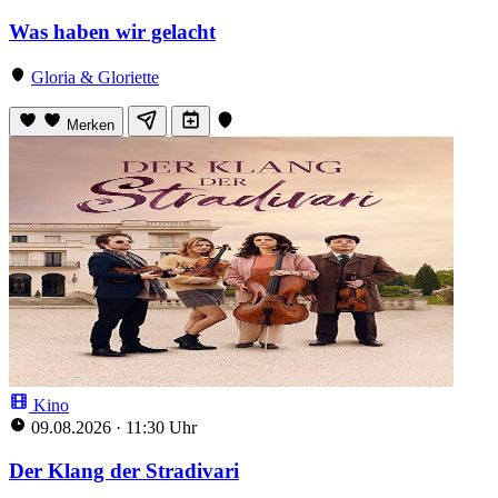
Was haben wir gelacht
Gloria & Gloriette
Merken
Kino
09.08.2026
·
11:30 Uhr
Der Klang der Stradivari