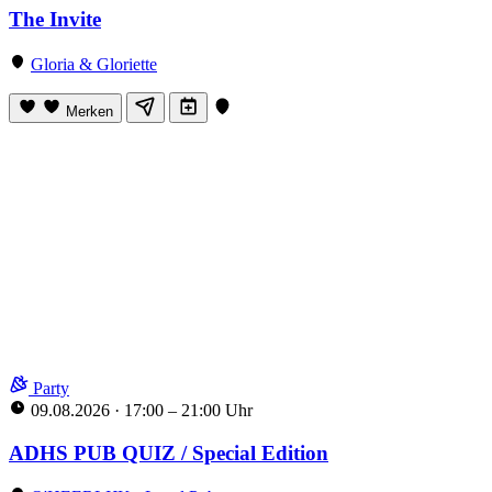
The Invite
Gloria & Gloriette
Merken
Party
09.08.2026
·
17:00 – 21:00 Uhr
ADHS PUB QUIZ / Special Edition