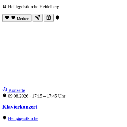
Heiliggeistkirche Heidelberg
Merken
Konzerte
09.08.2026
·
17:15 – 17:45 Uhr
Klavierkonzert
Heiliggeistkirche