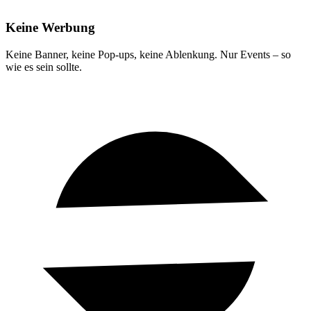
Keine Werbung
Keine Banner, keine Pop-ups, keine Ablenkung. Nur Events – so
wie es sein sollte.