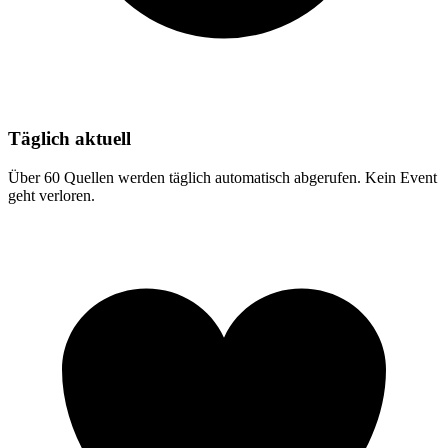
Täglich aktuell
Über 60 Quellen werden täglich automatisch abgerufen. Kein Event
geht verloren.