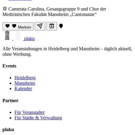
Camerata Carolina, Gesangsgruppe 9 und Chor der
Medizinischen Fakultät Mannheim „Cantomanie“
Merken
plaku
Alle Veranstaltungen in Heidelberg und Mannheim – täglich aktuell,
ohne Werbung.
Events
Heidelberg
Mannheim
Kalender
Partner
Für Veranstalter
Für Städte & Verwaltung
plaku