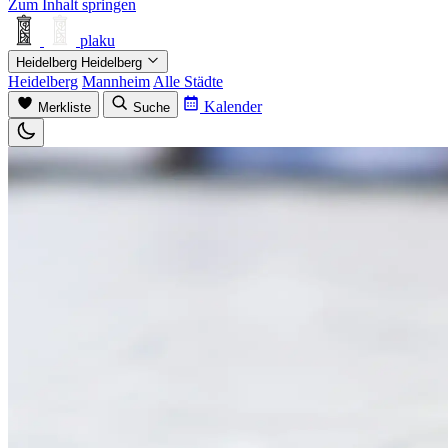
Zum Inhalt springen
plaku
Heidelberg
Heidelberg
Heidelberg
Mannheim
Alle Städte
Kalender
Merkliste
Suche