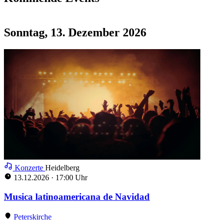
Sonntag, 13. Dezember 2026
Konzerte
Heidelberg
13.12.2026
·
17:00 Uhr
Musica latinoamericana de Navidad
Peterskirche