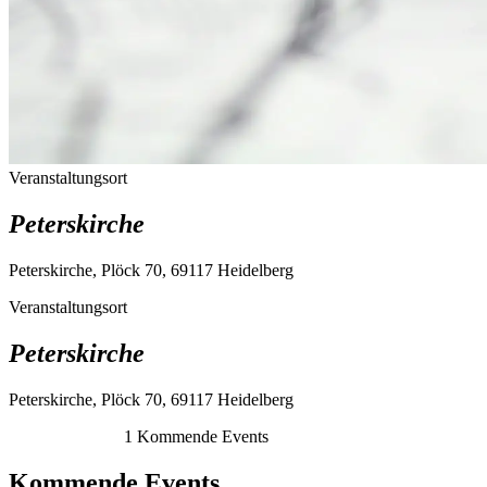
Veranstaltungsort
Peterskirche
Peterskirche, Plöck 70, 69117 Heidelberg
Veranstaltungsort
Peterskirche
Peterskirche, Plöck 70, 69117 Heidelberg
1
Kommende Events
Kommende Events