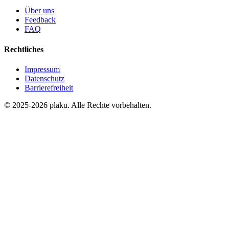
Über uns
Feedback
FAQ
Rechtliches
Impressum
Datenschutz
Barrierefreiheit
© 2025-2026 plaku. Alle Rechte vorbehalten.