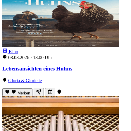
Kino
08.08.2026
·
18:00 Uhr
Lebensansichten eines Huhns
Gloria & Gloriette
Merken