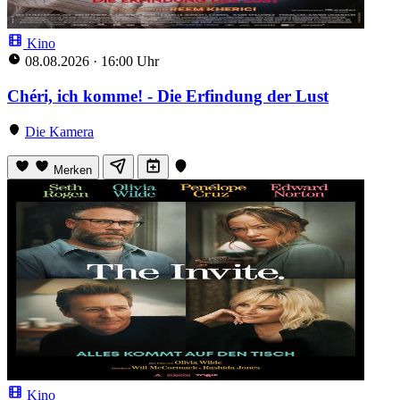
Kino
08.08.2026
·
16:00 Uhr
Chéri, ich komme! - Die Erfindung der Lust
Die Kamera
Merken
Kino