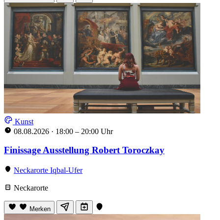
Kunst
08.08.2026
·
18:00 – 20:00 Uhr
Finissage Ausstellung Robert Toroczkay
Neckarorte Iqbal-Ufer
Neckarorte
Merken