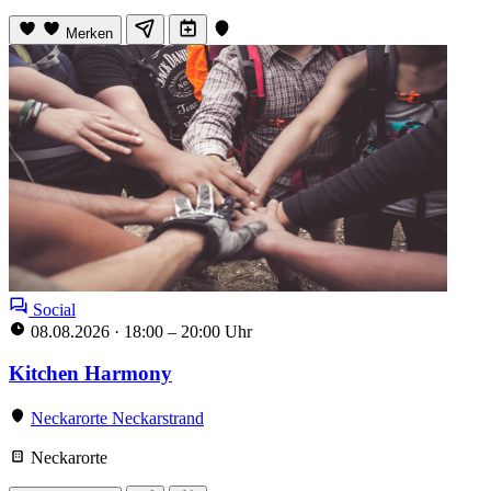
Merken
Social
08.08.2026
·
18:00 – 20:00 Uhr
Kitchen Harmony
Neckarorte Neckarstrand
Neckarorte