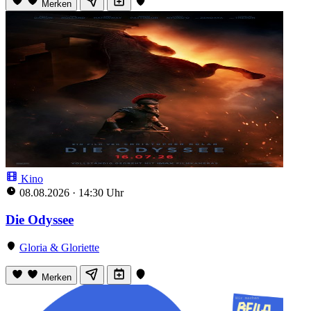
Merken
Kino
08.08.2026
·
14:30 Uhr
Die Odyssee
Gloria & Gloriette
Merken