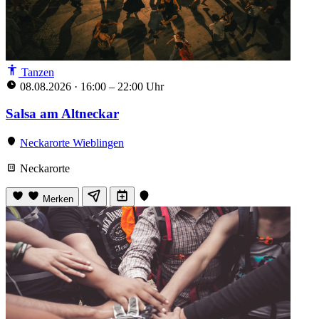
Tanzen
08.08.2026
·
16:00 – 22:00 Uhr
Salsa am Altneckar
Neckarorte Wieblingen
Neckarorte
Merken