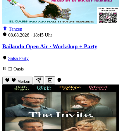
Tanzen
08.08.2026
·
18:45 Uhr
Bailando Open Air · Workshop + Party
Salsa Party
El Oasis
Merken