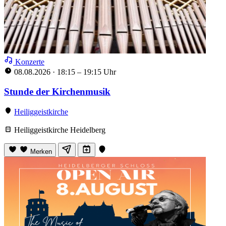
Konzerte
08.08.2026
·
18:15 – 19:15 Uhr
Stunde der Kirchenmusik
Heiliggeistkirche
Heiliggeistkirche Heidelberg
Merken