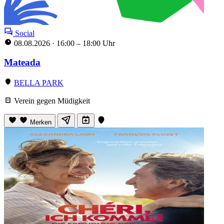
Social
08.08.2026
·
16:00 – 18:00 Uhr
Mateada
BELLA PARK
Verein gegen Müdigkeit
Merken