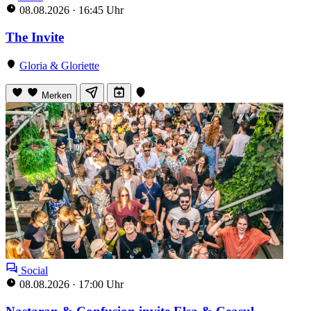
08.08.2026
·
16:45 Uhr
The Invite
Gloria & Gloriette
Merken
Social
08.08.2026
·
17:00 Uhr