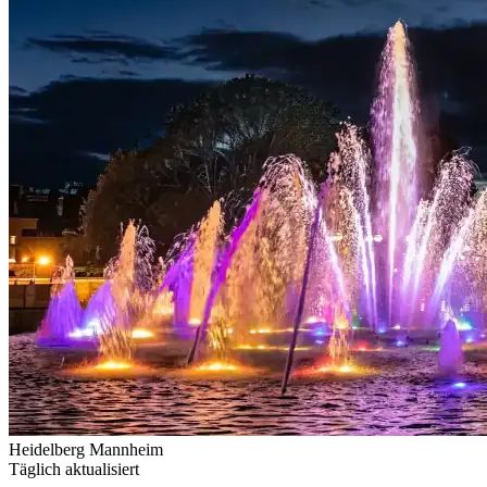
Heidelberg
Mannheim
Täglich aktualisiert