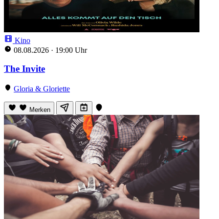
Kino
08.08.2026
·
19:00 Uhr
The Invite
Gloria & Gloriette
Merken