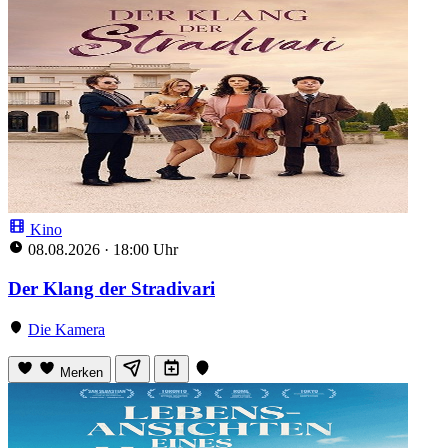
Kino
08.08.2026
·
18:00 Uhr
Der Klang der Stradivari
Die Kamera
Merken