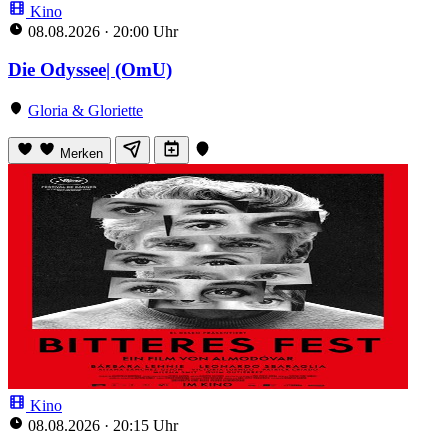
Kino
08.08.2026
·
20:00 Uhr
Die Odyssee| (OmU)
Gloria & Gloriette
Merken
Kino
08.08.2026
·
20:15 Uhr