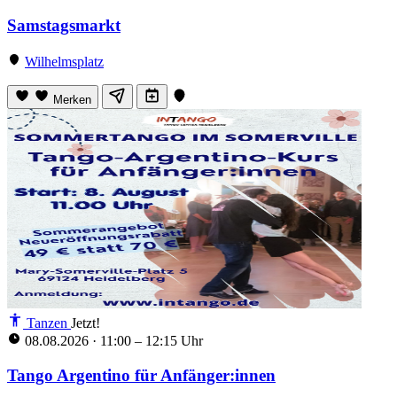
Samstagsmarkt
Wilhelmsplatz
Merken
Tanzen
Jetzt!
08.08.2026
·
11:00 – 12:15 Uhr
Tango Argentino für Anfänger:innen