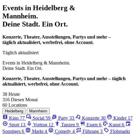
Events in
Heidelberg &
Mannheim.
Deine Stadt. Ein Ort.
Konzerte, Theater, Ausstellungen, Partys und mehr –
täglich aktualisiert, werbefrei, ohne Account.
Täglich aktualisiert
Events in
Heidelberg & Mannheim.
Deine Stadt. Ein Ort.
Konzerte, Theater, Ausstellungen, Partys und mehr – täglich
aktualisiert, werbefrei, ohne Account.
38
Heute
316
Diesen Monat
60
Locations
Heidelberg
Mannheim
Kino
77
Social
59
Party
33
Konzerte
30
Kinder
17
Sport
13
Vortrag
12
Tanzen
9
Essen
6
Kunst
6
Sonstiges
6
Markt
4
Comedy
4
Führung
3
Flohmarkt