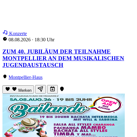
Konzerte
08.08.2026
·
18:30 Uhr
ZUM 40. JUBILÄUM DER TEILNAHME
MONTPELLIER AN DEM MUSIKALISCHEN
JUGENDAUSTAUSCH
Montpellier-Haus
Merken