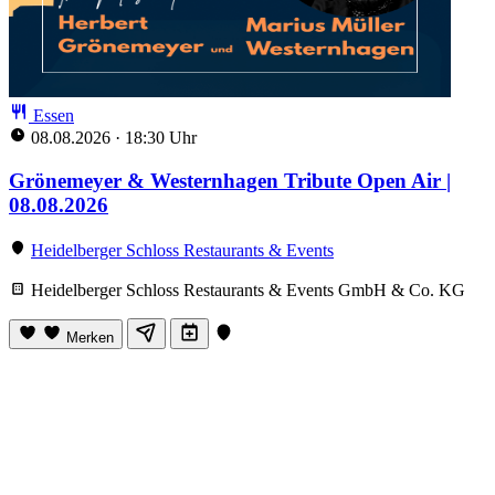
Essen
08.08.2026
·
18:30 Uhr
Grönemeyer & Westernhagen Tribute Open Air |
08.08.2026
Heidelberger Schloss Restaurants & Events
Heidelberger Schloss Restaurants & Events GmbH & Co. KG
Merken