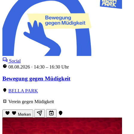
Social
08.08.2026
·
14:30 – 16:30 Uhr
Bewegung gegen Müdigkeit
BELLA PARK
Verein gegen Müdigkeit
Merken