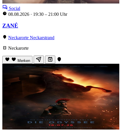
Social
08.08.2026
·
19:30 – 21:00 Uhr
ZANÉ
Neckarorte Neckarstrand
Neckarorte
Merken