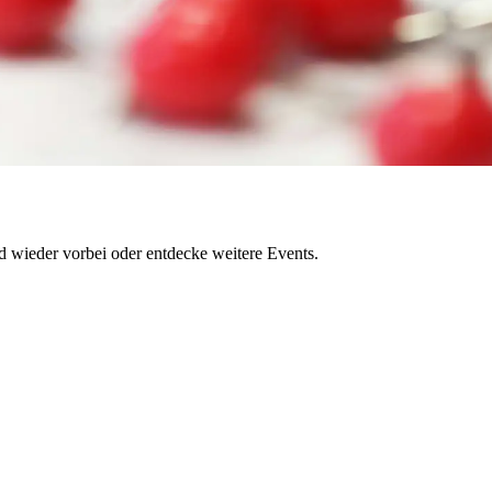
ld wieder vorbei oder entdecke weitere Events.