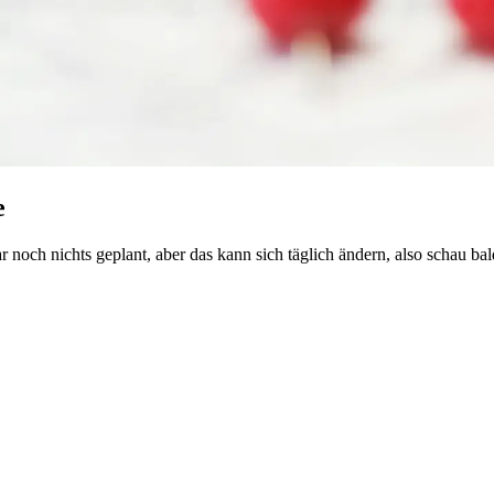
e
 noch nichts geplant, aber das kann sich täglich ändern, also schau ba