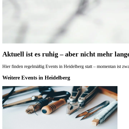
Aktuell ist es ruhig – aber nicht mehr lang
Hier finden regelmäßig Events in Heidelberg statt – momentan ist zwar
Weitere Events in Heidelberg