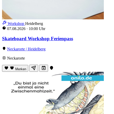
Workshop
Heidelberg
07.08.2026
·
10:00 Uhr
Skateboard Workshop Ferienpass
Neckarorte | Heidelberg
Neckarorte
Merken