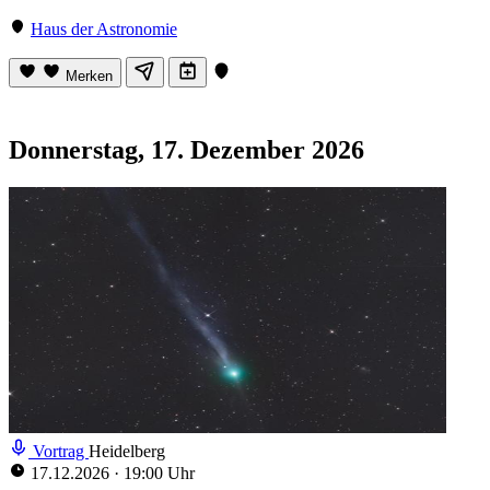
Haus der Astronomie
Merken
Donnerstag, 17. Dezember 2026
Vortrag
Heidelberg
17.12.2026
·
19:00 Uhr