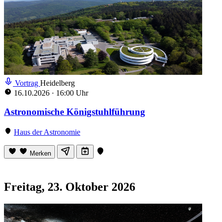
Vortrag
Heidelberg
16.10.2026
·
16:00 Uhr
Astronomische Königstuhlführung
Haus der Astronomie
Merken
Freitag, 23. Oktober 2026