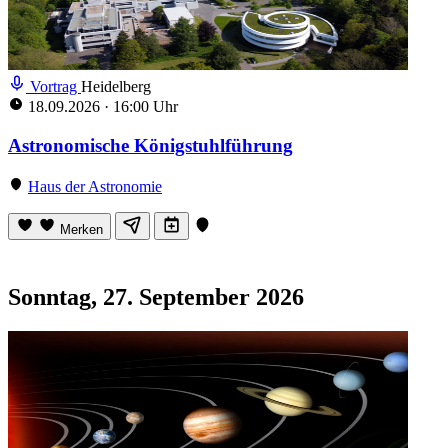
Vortrag
Heidelberg
18.09.2026
·
16:00 Uhr
Astronomische Königstuhlführung
Haus der Astronomie
Merken
Sonntag, 27. September 2026