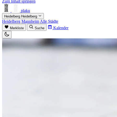
Zum Inhalt springen
plaku
Heidelberg
Heidelberg
Heidelberg
Mannheim
Alle Städte
Kalender
Merkliste
Suche