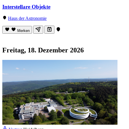
Interstellare Objekte
Haus der Astronomie
Merken
Freitag, 18. Dezember 2026