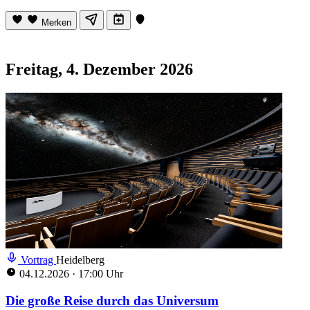
Merken
Freitag, 4. Dezember 2026
Vortrag
Heidelberg
04.12.2026
·
17:00 Uhr
Die große Reise durch das Universum