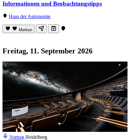
Informationen und Beobachtungstipps
Haus der Astronomie
Merken
Freitag, 11. September 2026
Vortrag
Heidelberg