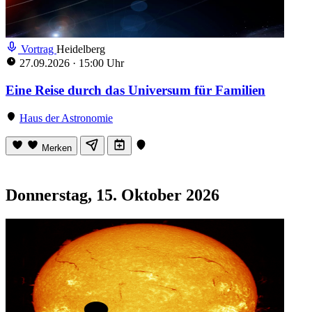
Vortrag
Heidelberg
27.09.2026
·
15:00 Uhr
Eine Reise durch das Universum für Familien
Haus der Astronomie
Merken
Donnerstag, 15. Oktober 2026