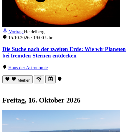
Vortrag
Heidelberg
15.10.2026
·
19:00 Uhr
Die Suche nach der zweiten Erde: Wie wir Planeten
bei fremden Sternen entdecken
Haus der Astronomie
Merken
Freitag, 16. Oktober 2026