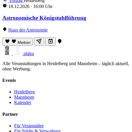
Vortrag
Heidelberg
18.12.2026
·
16:00 Uhr
Astronomische Königstuhlführung
Haus der Astronomie
Merken
plaku
Alle Veranstaltungen in Heidelberg und Mannheim – täglich aktuell,
ohne Werbung.
Events
Heidelberg
Mannheim
Kalender
Partner
Für Veranstalter
Für Städte & Verwaltung