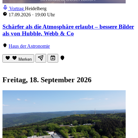
Vortrag
Heidelberg
17.09.2026
·
19:00 Uhr
Schärfer als die Atmosphäre erlaubt – bessere Bilder
als von Hubble, Webb & Co
Haus der Astronomie
Merken
Freitag, 18. September 2026