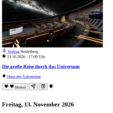
Vortrag
Heidelberg
23.10.2026
·
17:00 Uhr
Die große Reise durch das Universum
Haus der Astronomie
Merken
Freitag, 13. November 2026