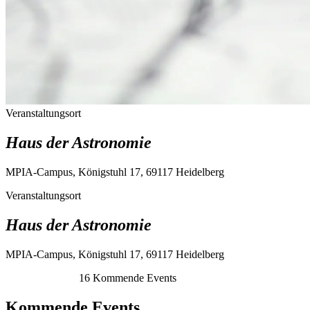
Veranstaltungsort
Haus der Astronomie
MPIA-Campus, Königstuhl 17, 69117 Heidelberg
Veranstaltungsort
Haus der Astronomie
MPIA-Campus, Königstuhl 17, 69117 Heidelberg
16
Kommende Events
Kommende Events