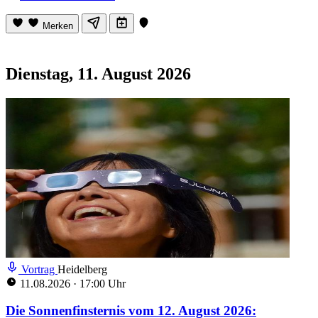
Merken
Dienstag, 11. August 2026
Vortrag
Heidelberg
11.08.2026
·
17:00 Uhr
Die Sonnenfinsternis vom 12. August 2026: