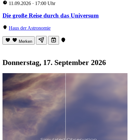
11.09.2026
·
17:00 Uhr
Die große Reise durch das Universum
Haus der Astronomie
Merken
Donnerstag, 17. September 2026