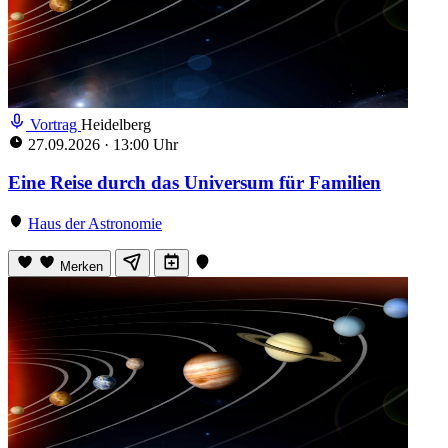
Vortrag
Heidelberg
27.09.2026
·
13:00 Uhr
Eine Reise durch das Universum für Familien
Haus der Astronomie
Merken