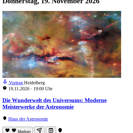
Donnerstag, 19. November 2026
Vortrag
Heidelberg
19.11.2026
·
19:00 Uhr
Die Wunderwelt des Universums: Moderne
Meisterwerke der Astronomie
Haus der Astronomie
Merken