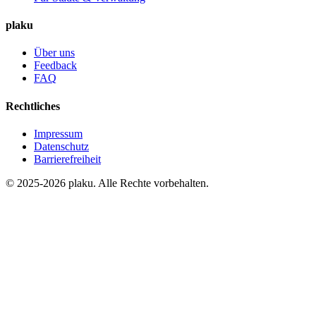
plaku
Über uns
Feedback
FAQ
Rechtliches
Impressum
Datenschutz
Barrierefreiheit
© 2025-2026 plaku. Alle Rechte vorbehalten.