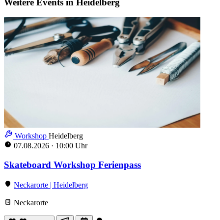
Weitere Events in Heidelberg
Workshop
Heidelberg
07.08.2026
·
10:00 Uhr
Skateboard Workshop Ferienpass
Neckarorte | Heidelberg
Neckarorte