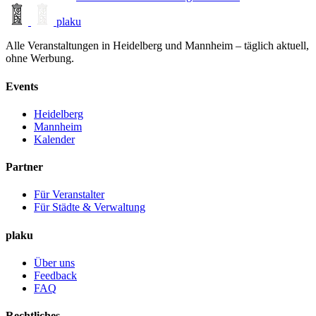
plaku
Alle Veranstaltungen in Heidelberg und Mannheim – täglich aktuell,
ohne Werbung.
Events
Heidelberg
Mannheim
Kalender
Partner
Für Veranstalter
Für Städte & Verwaltung
plaku
Über uns
Feedback
FAQ
Rechtliches