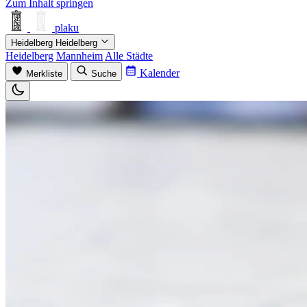
Zum Inhalt springen
plaku
Heidelberg
Heidelberg
Heidelberg
Mannheim
Alle Städte
Kalender
Merkliste
Suche