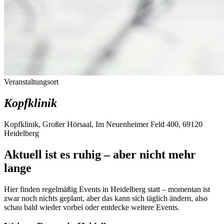
Veranstaltungsort
Kopfklinik
Kopfklinik, Großer Hörsaal, Im Neuenheimer Feld 400, 69120
Heidelberg
Aktuell ist es ruhig – aber nicht mehr
lange
Hier finden regelmäßig Events in Heidelberg statt – momentan ist
zwar noch nichts geplant, aber das kann sich täglich ändern, also
schau bald wieder vorbei oder entdecke weitere Events.