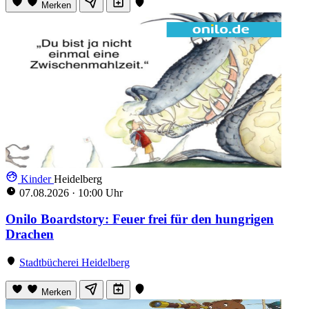
Merken
Kinder
Heidelberg
07.08.2026
·
10:00 Uhr
Onilo Boardstory: Feuer frei für den hungrigen
Drachen
Stadtbücherei Heidelberg
Merken