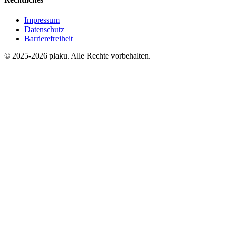
Impressum
Datenschutz
Barrierefreiheit
© 2025-2026 plaku. Alle Rechte vorbehalten.