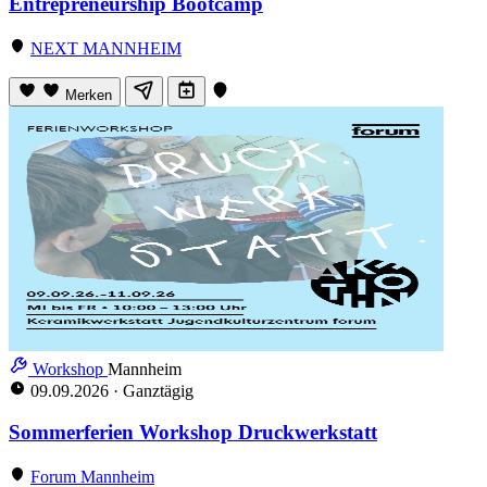
Entrepreneurship Bootcamp
NEXT MANNHEIM
Merken
Workshop
Mannheim
09.09.2026
·
Ganztägig
Sommerferien Workshop Druckwerkstatt
Forum Mannheim