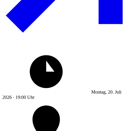
Montag, 20. Juli
2026 · 19:00 Uhr