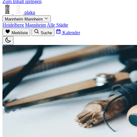
Zum Inhalt springen
plaku
Mannheim
Mannheim
Heidelberg
Mannheim
Alle Städte
Kalender
Merkliste
Suche