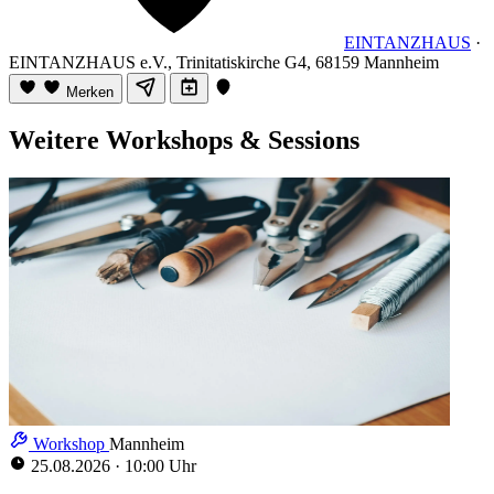
EINTANZHAUS
·
EINTANZHAUS e.V., Trinitatiskirche G4, 68159 Mannheim
Merken
Weitere Workshops & Sessions
Workshop
Mannheim
25.08.2026
·
10:00 Uhr