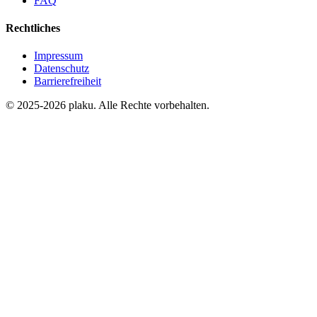
FAQ
Rechtliches
Impressum
Datenschutz
Barrierefreiheit
© 2025-2026 plaku. Alle Rechte vorbehalten.