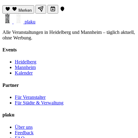
Merken
plaku
Alle Veranstaltungen in Heidelberg und Mannheim – täglich aktuell,
ohne Werbung.
Events
Heidelberg
Mannheim
Kalender
Partner
Für Veranstalter
Für Städte & Verwaltung
plaku
Über uns
Feedback