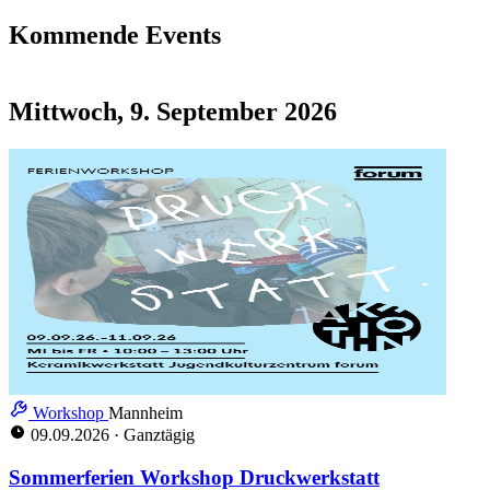
Kommende Events
Mittwoch, 9. September 2026
Workshop
Mannheim
09.09.2026
·
Ganztägig
Sommerferien Workshop Druckwerkstatt