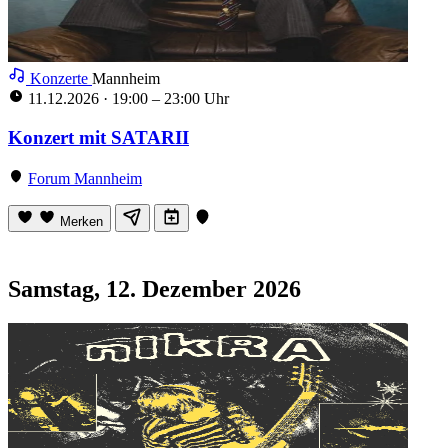
Konzerte
Mannheim
11.12.2026
·
19:00 – 23:00 Uhr
Konzert mit SATARII
Forum Mannheim
Merken
Samstag, 12. Dezember 2026