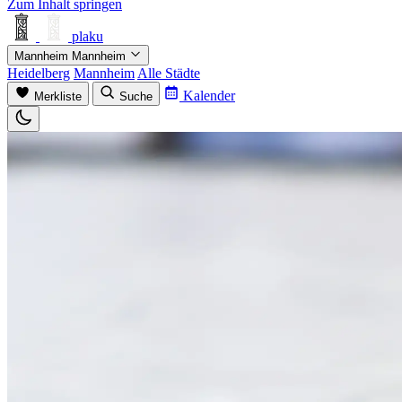
Zum Inhalt springen
plaku
Mannheim
Mannheim
Heidelberg
Mannheim
Alle Städte
Kalender
Merkliste
Suche