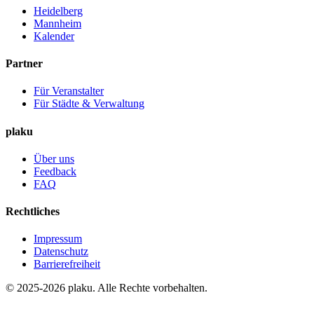
Heidelberg
Mannheim
Kalender
Partner
Für Veranstalter
Für Städte & Verwaltung
plaku
Über uns
Feedback
FAQ
Rechtliches
Impressum
Datenschutz
Barrierefreiheit
© 2025-2026 plaku. Alle Rechte vorbehalten.