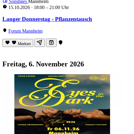
Sonstiges
Mannheim
15.10.2026
·
18:00 – 21:00 Uhr
Langer Donnerstag - Pflanzentausch
Forum Mannheim
Merken
Freitag, 6. November 2026