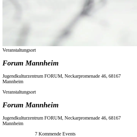
Veranstaltungsort
Forum Mannheim
Jugendkulturzentrum FORUM, Neckarpromenade 46, 68167
Mannheim
Veranstaltungsort
Forum Mannheim
Jugendkulturzentrum FORUM, Neckarpromenade 46, 68167
Mannheim
7
Kommende Events