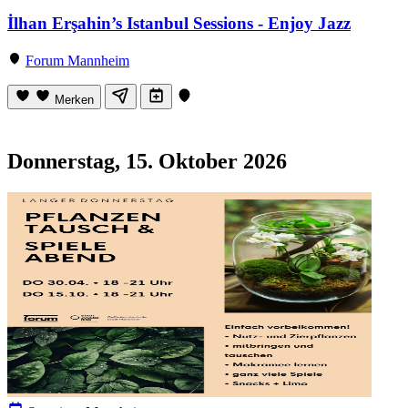
İlhan Erşahin’s Istanbul Sessions - Enjoy Jazz
Forum Mannheim
Merken
Donnerstag, 15. Oktober 2026