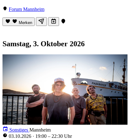
Forum Mannheim
Merken
Samstag, 3. Oktober 2026
Sonstiges
Mannheim
03.10.2026
·
19:00 – 22:30 Uhr