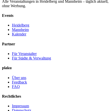
Alle Veranstaltungen in Heidelberg und Mannheim – täglich aktuell,
ohne Werbung.
Events
Heidelberg
Mannheim
Kalender
Partner
Für Veranstalter
Für Städte & Verwaltung
plaku
Über uns
Feedback
FAQ
Rechtliches
Impressum
Datenschutz