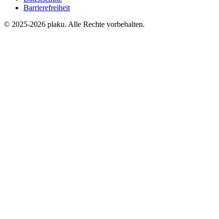
Barrierefreiheit
© 2025-2026 plaku. Alle Rechte vorbehalten.