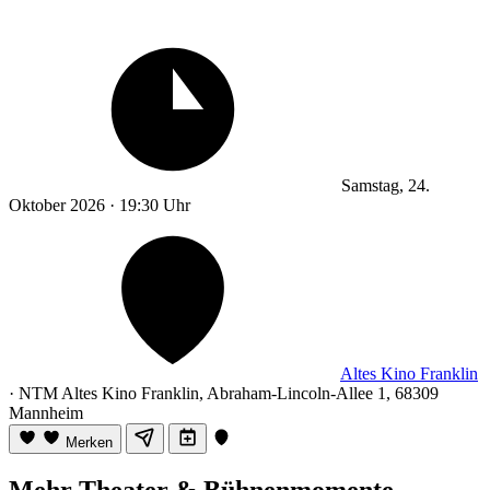
Samstag, 24.
Oktober 2026 · 19:30 Uhr
Altes Kino Franklin
· NTM Altes Kino Franklin, Abraham-Lincoln-Allee 1, 68309
Mannheim
Merken
Mehr Theater & Bühnenmomente