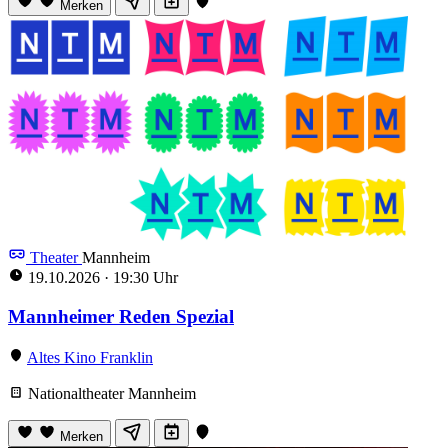
Merken
Theater
Mannheim
19.10.2026
·
19:30 Uhr
Mannheimer Reden Spezial
Altes Kino Franklin
Nationaltheater Mannheim
Merken