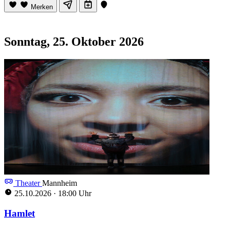
Merken
Sonntag, 25. Oktober 2026
Theater
Mannheim
25.10.2026
·
18:00 Uhr
Hamlet