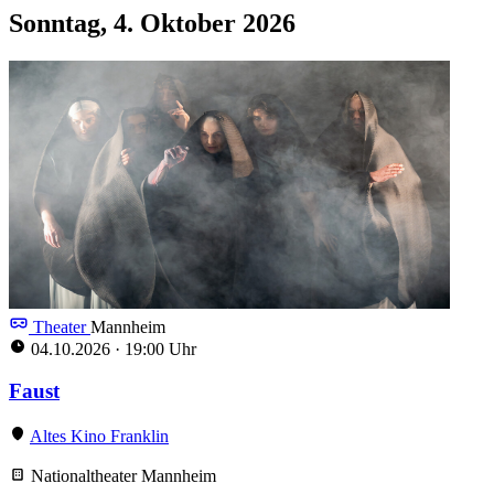
Sonntag, 4. Oktober 2026
Theater
Mannheim
04.10.2026
·
19:00 Uhr
Faust
Altes Kino Franklin
Nationaltheater Mannheim