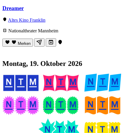
Dreamer
Altes Kino Franklin
Nationaltheater Mannheim
Merken
Montag, 19. Oktober 2026