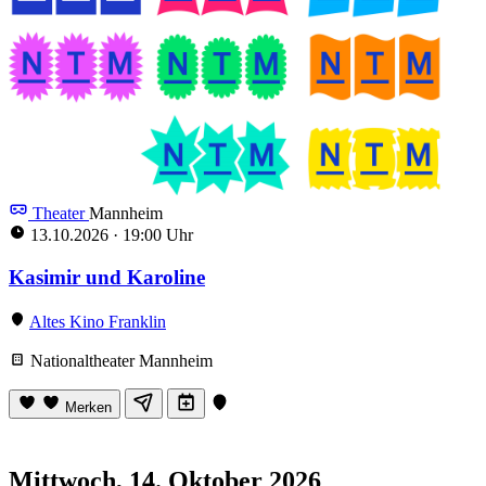
Theater
Mannheim
13.10.2026
·
19:00 Uhr
Kasimir und Karoline
Altes Kino Franklin
Nationaltheater Mannheim
Merken
Mittwoch, 14. Oktober 2026