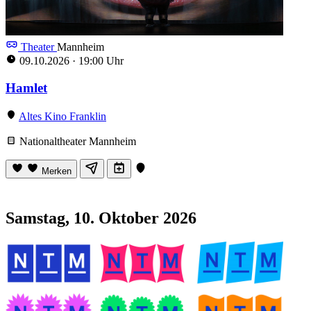
Theater
Mannheim
09.10.2026
·
19:00 Uhr
Hamlet
Altes Kino Franklin
Nationaltheater Mannheim
Merken
Samstag, 10. Oktober 2026