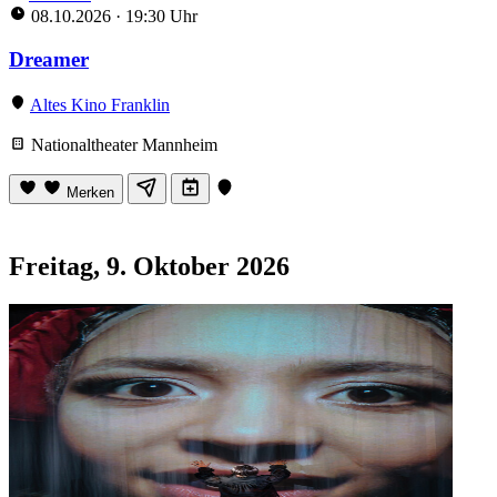
08.10.2026
·
19:30 Uhr
Dreamer
Altes Kino Franklin
Nationaltheater Mannheim
Merken
Freitag, 9. Oktober 2026