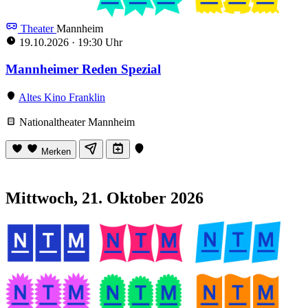
Theater
Mannheim
19.10.2026
·
19:30 Uhr
Mannheimer Reden Spezial
Altes Kino Franklin
Nationaltheater Mannheim
Merken
Mittwoch, 21. Oktober 2026