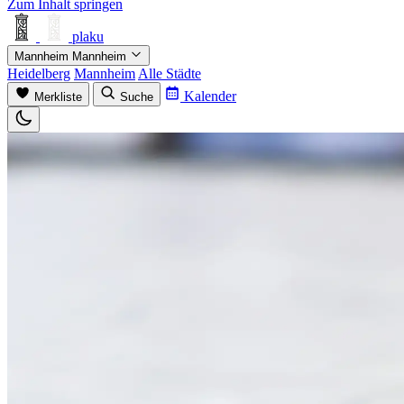
Zum Inhalt springen
plaku
Mannheim
Mannheim
Heidelberg
Mannheim
Alle Städte
Kalender
Merkliste
Suche