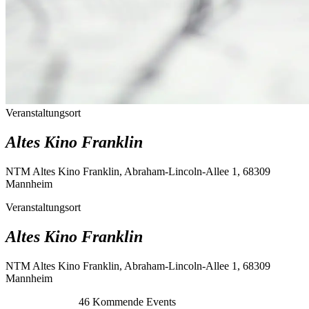
Veranstaltungsort
Altes Kino Franklin
NTM Altes Kino Franklin, Abraham-Lincoln-Allee 1, 68309
Mannheim
Veranstaltungsort
Altes Kino Franklin
NTM Altes Kino Franklin, Abraham-Lincoln-Allee 1, 68309
Mannheim
46
Kommende Events