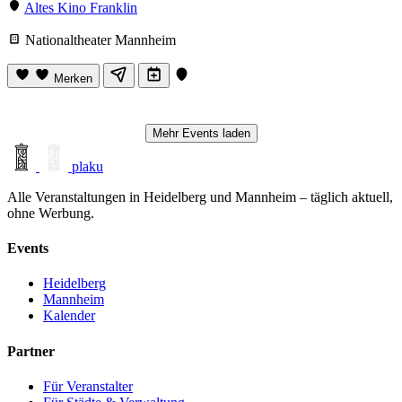
Altes Kino Franklin
Nationaltheater Mannheim
Merken
Mehr Events laden
plaku
Alle Veranstaltungen in Heidelberg und Mannheim – täglich aktuell,
ohne Werbung.
Events
Heidelberg
Mannheim
Kalender
Partner
Für Veranstalter