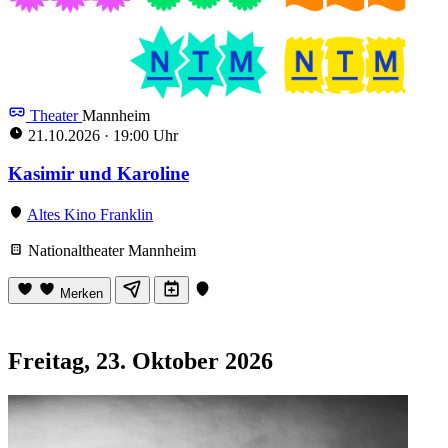
Theater
Mannheim
21.10.2026
·
19:00 Uhr
Kasimir und Karoline
Altes Kino Franklin
Nationaltheater Mannheim
Merken
Freitag, 23. Oktober 2026