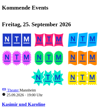
Kommende Events
Freitag, 25. September 2026
Theater
Mannheim
25.09.2026
·
19:00 Uhr
Kasimir und Karoline