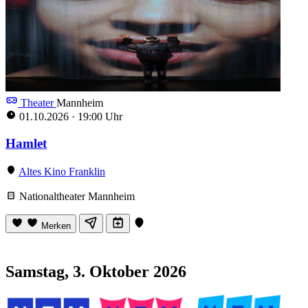
Theater
Mannheim
01.10.2026
·
19:00 Uhr
Hamlet
Altes Kino Franklin
Nationaltheater Mannheim
Merken
Samstag, 3. Oktober 2026