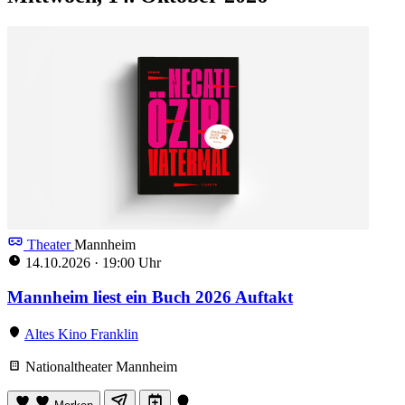
Theater
Mannheim
14.10.2026
·
19:00 Uhr
Mannheim liest ein Buch 2026 Auftakt
Altes Kino Franklin
Nationaltheater Mannheim