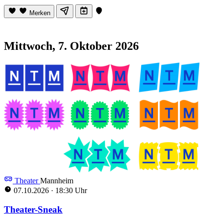
Merken
Mittwoch, 7. Oktober 2026
Theater
Mannheim
07.10.2026
·
18:30 Uhr
Theater-Sneak