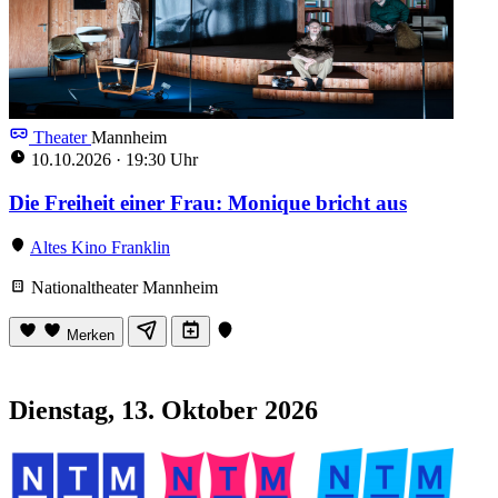
Theater
Mannheim
10.10.2026
·
19:30 Uhr
Die Freiheit einer Frau: Monique bricht aus
Altes Kino Franklin
Nationaltheater Mannheim
Merken
Dienstag, 13. Oktober 2026