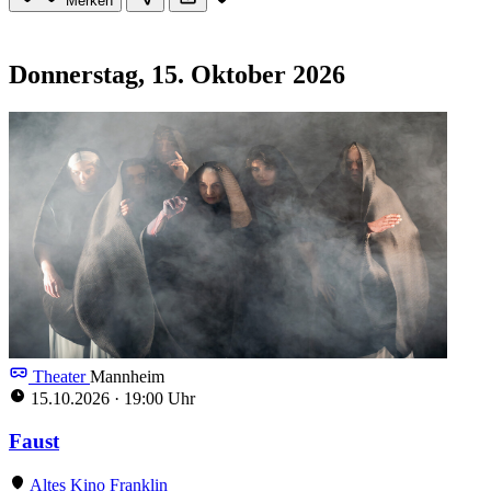
Merken
Donnerstag, 15. Oktober 2026
Theater
Mannheim
15.10.2026
·
19:00 Uhr
Faust
Altes Kino Franklin