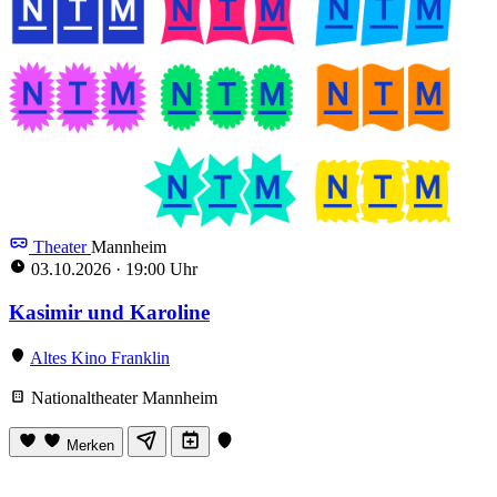
Theater
Mannheim
03.10.2026
·
19:00 Uhr
Kasimir und Karoline
Altes Kino Franklin
Nationaltheater Mannheim
Merken