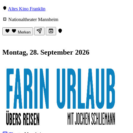
Altes Kino Franklin
Nationaltheater Mannheim
Merken
Montag, 28. September 2026