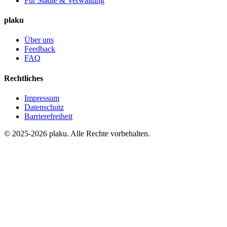
Für Städte & Verwaltung
plaku
Über uns
Feedback
FAQ
Rechtliches
Impressum
Datenschutz
Barrierefreiheit
© 2025-2026 plaku. Alle Rechte vorbehalten.