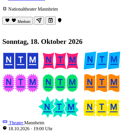
Nationaltheater Mannheim
Merken
Sonntag, 18. Oktober 2026
Theater
Mannheim
18.10.2026
·
19:00 Uhr