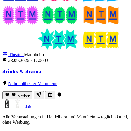
Theater
Mannheim
23.09.2026
·
17:00 Uhr
drinks & drama
Nationaltheater Mannheim
Merken
plaku
Alle Veranstaltungen in Heidelberg und Mannheim – täglich aktuell,
ohne Werbung.