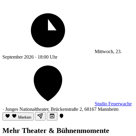
Mittwoch, 23.
September 2026 · 18:00 Uhr
Studio Feuerwache
· Junges Nationaltheater, Brückenstraße 2, 68167 Mannheim
Merken
Mehr Theater & Bühnenmomente