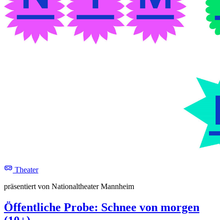
Theater
präsentiert von Nationaltheater Mannheim
Öffentliche Probe: Schnee von morgen