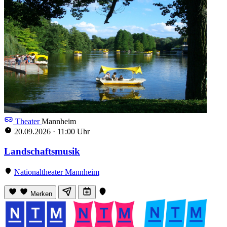
Theater
Mannheim
20.09.2026
·
11:00 Uhr
Landschaftsmusik
Nationaltheater Mannheim
Merken