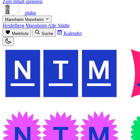
Zum Inhalt springen
plaku
Mannheim
Mannheim
Heidelberg
Mannheim
Alle Städte
Kalender
Merkliste
Suche