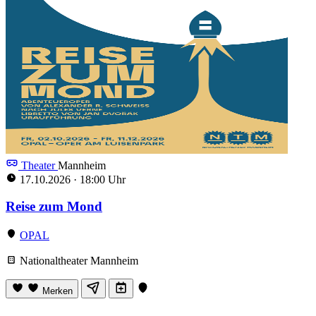
Theater
Mannheim
17.10.2026
·
18:00 Uhr
Reise zum Mond
OPAL
Nationaltheater Mannheim
Merken