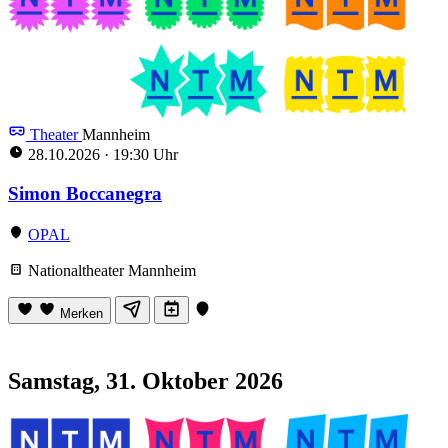
Theater
Mannheim
28.10.2026
·
19:30 Uhr
Simon Boccanegra
OPAL
Nationaltheater Mannheim
Merken
Samstag, 31. Oktober 2026