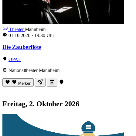
Theater
Mannheim
01.10.2026
·
19:30 Uhr
Die Zauberflöte
OPAL
Nationaltheater Mannheim
Merken
Freitag, 2. Oktober 2026