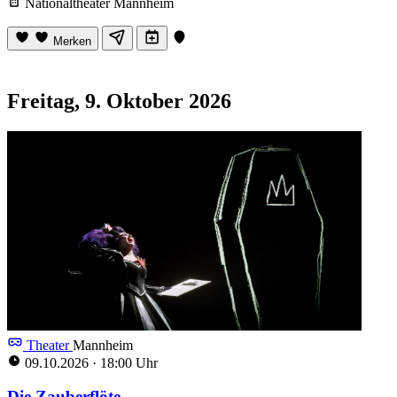
Nationaltheater Mannheim
Merken
Freitag, 9. Oktober 2026
Theater
Mannheim
09.10.2026
·
18:00 Uhr
Die Zauberflöte