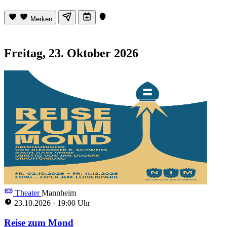
Merken
Freitag, 23. Oktober 2026
Theater
Mannheim
23.10.2026
·
19:00 Uhr
Reise zum Mond