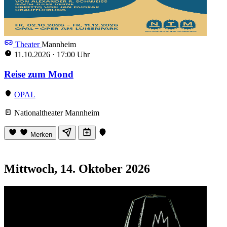
Theater
Mannheim
11.10.2026
·
17:00 Uhr
Reise zum Mond
OPAL
Nationaltheater Mannheim
Merken
Mittwoch, 14. Oktober 2026