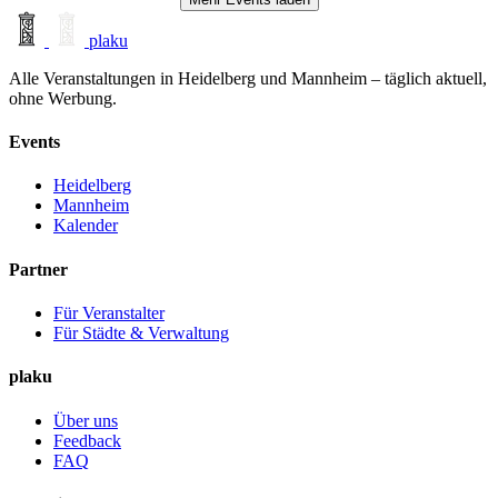
plaku
Alle Veranstaltungen in Heidelberg und Mannheim – täglich aktuell,
ohne Werbung.
Events
Heidelberg
Mannheim
Kalender
Partner
Für Veranstalter
Für Städte & Verwaltung
plaku
Über uns
Feedback
FAQ