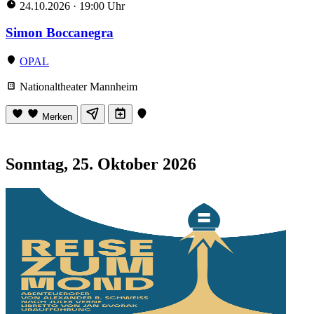
24.10.2026
·
19:00 Uhr
Simon Boccanegra
OPAL
Nationaltheater Mannheim
Merken
Sonntag, 25. Oktober 2026