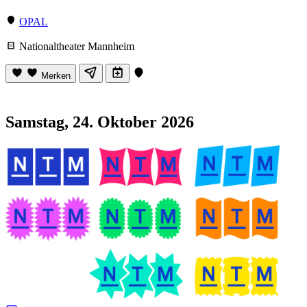
OPAL
Nationaltheater Mannheim
Merken
Samstag, 24. Oktober 2026