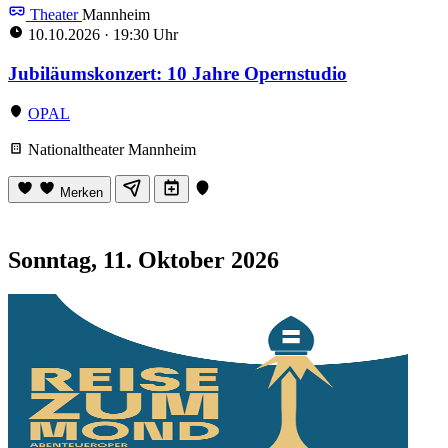
Theater
Mannheim
10.10.2026
·
19:30 Uhr
Jubiläumskonzert: 10 Jahre Opernstudio
OPAL
Nationaltheater Mannheim
Merken
Sonntag, 11. Oktober 2026