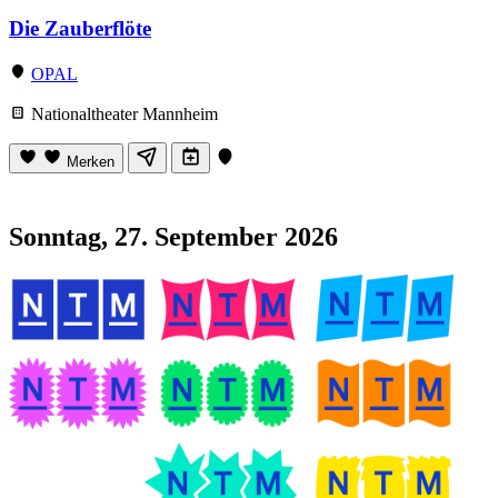
Die Zauberflöte
OPAL
Nationaltheater Mannheim
Merken
Sonntag, 27. September 2026