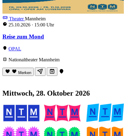
Theater
Mannheim
25.10.2026
·
15:00 Uhr
Reise zum Mond
OPAL
Nationaltheater Mannheim
Merken
Mittwoch, 28. Oktober 2026