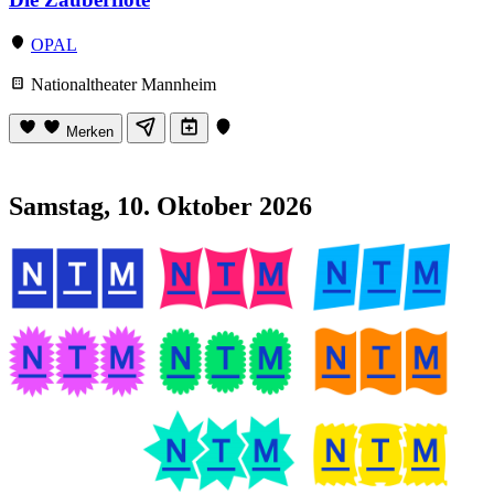
OPAL
Nationaltheater Mannheim
Merken
Samstag, 10. Oktober 2026