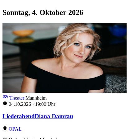
Sonntag, 4. Oktober 2026
Theater
Mannheim
04.10.2026
·
19:00 Uhr
LiederabendDiana Damrau
OPAL