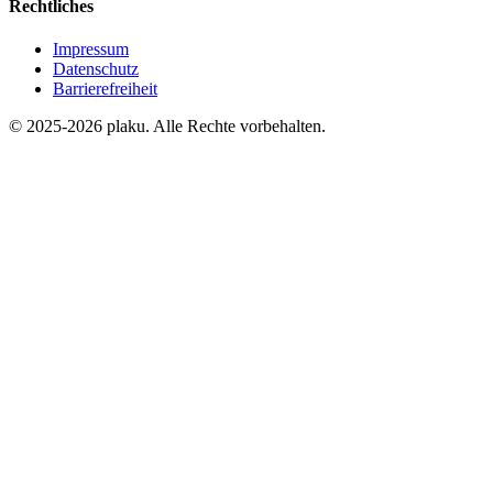
Rechtliches
Impressum
Datenschutz
Barrierefreiheit
© 2025-2026 plaku. Alle Rechte vorbehalten.