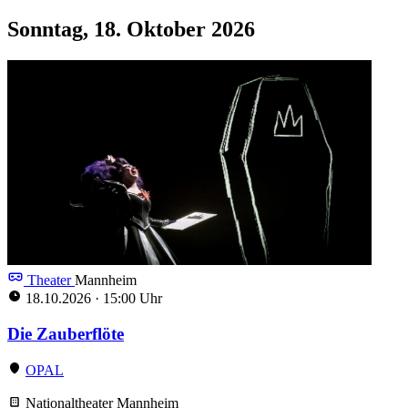
Sonntag, 18. Oktober 2026
Theater
Mannheim
18.10.2026
·
15:00 Uhr
Die Zauberflöte
OPAL
Nationaltheater Mannheim