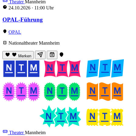
Theater
Mannheim
24.10.2026
·
11:00 Uhr
OPAL-Führung
OPAL
Nationaltheater Mannheim
Merken
Theater
Mannheim