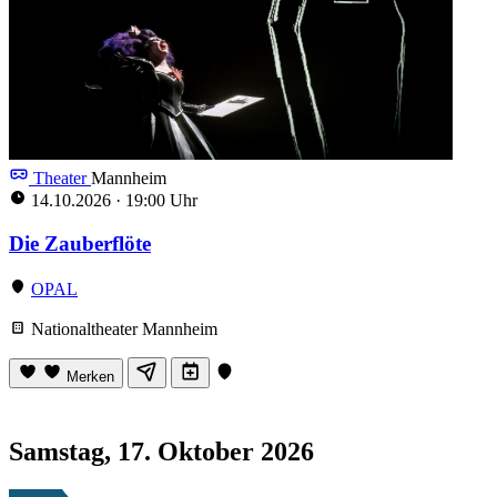
Theater
Mannheim
14.10.2026
·
19:00 Uhr
Die Zauberflöte
OPAL
Nationaltheater Mannheim
Merken
Samstag, 17. Oktober 2026