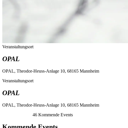
Veranstaltungsort
OPAL
OPAL, Theodor-Heuss-Anlage 10, 68165 Mannheim
Veranstaltungsort
OPAL
OPAL, Theodor-Heuss-Anlage 10, 68165 Mannheim
46
Kommende Events
Kommende Events