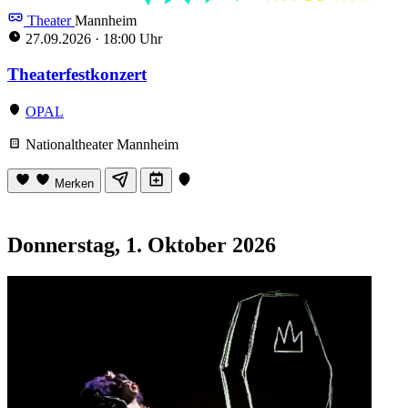
Theater
Mannheim
27.09.2026
·
18:00 Uhr
Theaterfest­konzert
OPAL
Nationaltheater Mannheim
Merken
Donnerstag, 1. Oktober 2026