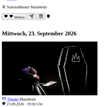
Nationaltheater Mannheim
Merken
Mittwoch, 23. September 2026
Theater
Mannheim
23.09.2026
·
19:30 Uhr