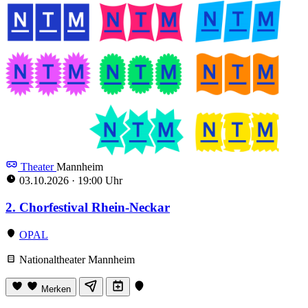
Theater
Mannheim
03.10.2026
·
19:00 Uhr
2. Chorfestival Rhein-Neckar
OPAL
Nationaltheater Mannheim
Merken