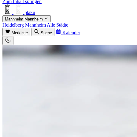
Zum Inhalt springen
plaku
Mannheim
Mannheim
Heidelberg
Mannheim
Alle Städte
Kalender
Merkliste
Suche