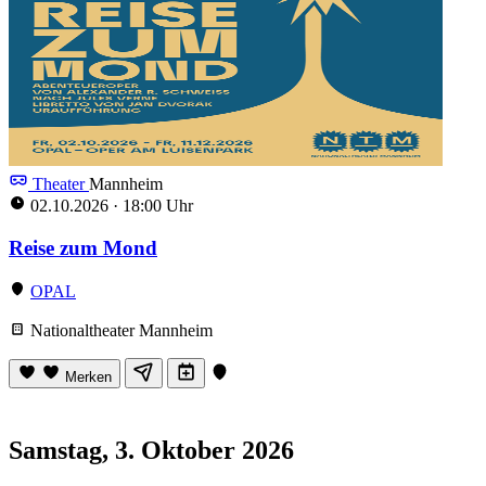
Theater
Mannheim
02.10.2026
·
18:00 Uhr
Reise zum Mond
OPAL
Nationaltheater Mannheim
Merken
Samstag, 3. Oktober 2026