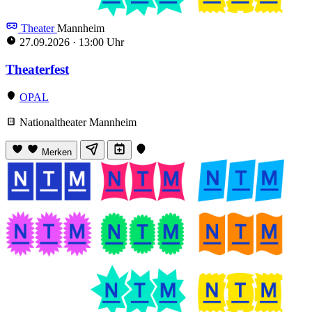
Theater
Mannheim
27.09.2026
·
13:00 Uhr
Theaterfest
OPAL
Nationaltheater Mannheim
Merken