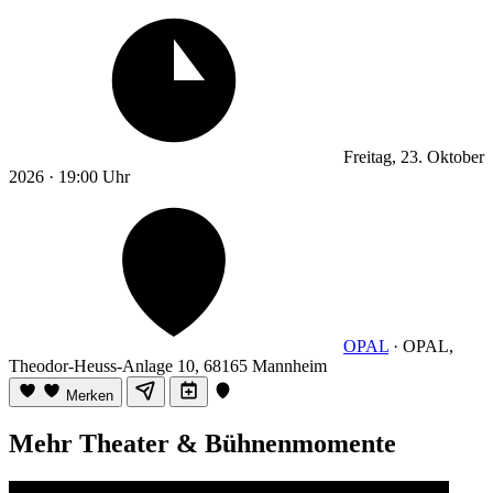
Freitag, 23. Oktober
2026 · 19:00 Uhr
OPAL
· OPAL,
Theodor-Heuss-Anlage 10, 68165 Mannheim
Merken
Mehr Theater & Bühnenmomente