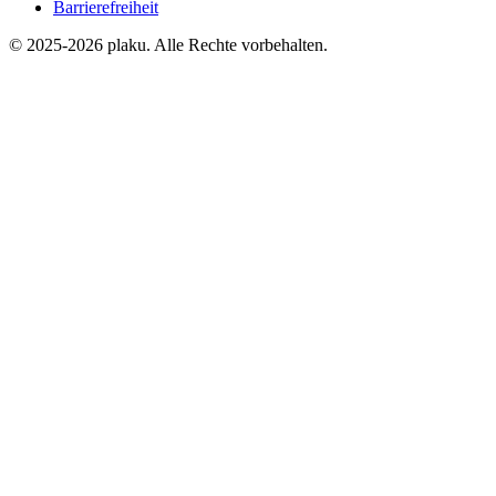
Barrierefreiheit
© 2025-2026 plaku. Alle Rechte vorbehalten.