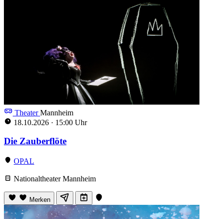
Theater
Mannheim
18.10.2026
·
15:00 Uhr
Die Zauberflöte
OPAL
Nationaltheater Mannheim
Merken