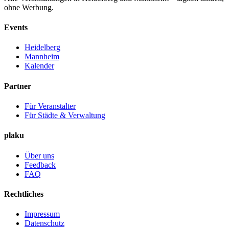
ohne Werbung.
Events
Heidelberg
Mannheim
Kalender
Partner
Für Veranstalter
Für Städte & Verwaltung
plaku
Über uns
Feedback
FAQ
Rechtliches
Impressum
Datenschutz