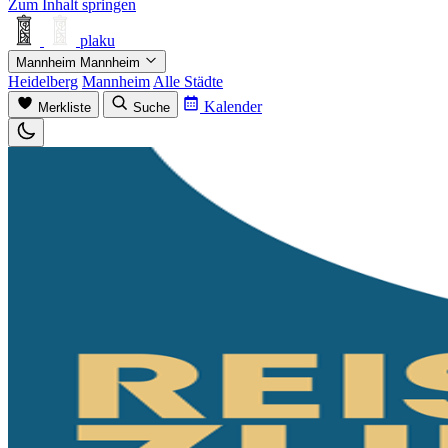
Zum Inhalt springen
plaku
Mannheim
Mannheim
Heidelberg
Mannheim
Alle Städte
Kalender
Merkliste
Suche