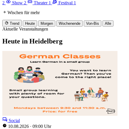
2
Show
2
Theater
1
Festival
1
Wischen für mehr
Trend
Heute
Morgen
Wochenende
Von-Bis
Alle
Aktuelle Veranstaltungen
Heute in Heidelberg
Social
10.08.2026
·
09:00 Uhr