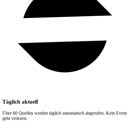
Täglich aktuell
Über 60 Quellen werden täglich automatisch abgerufen. Kein Event
geht verloren.