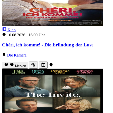
Kino
10.08.2026
·
16:00 Uhr
Chéri, ich komme! - Die Erfindung der Lust
Die Kamera
Merken