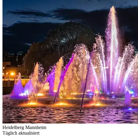
Heidelberg
Mannheim
Täglich aktualisiert