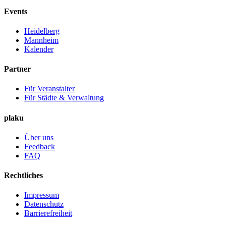
Events
Heidelberg
Mannheim
Kalender
Partner
Für Veranstalter
Für Städte & Verwaltung
plaku
Über uns
Feedback
FAQ
Rechtliches
Impressum
Datenschutz
Barrierefreiheit