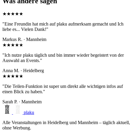
Was andere sagen
★★★★★
"Eine Freundin hat mich auf plaku aufmerksam gemacht und Ich
liebe es... Vielen Dank!"
Markus R. · Mannheim
★★★★★
"Ich nutze plaku täglich und bin immer wieder begeistert von der
Auswahl an Events."
Anna M. · Heidelberg
★★★★★
"Die Teilen-Funktion ist super um direkt alle wichtigen infos auf
einen Blick zu haben."
Sarah P. · Mannheim
plaku
Alle Veranstaltungen in Heidelberg und Mannheim – täglich aktuell,
ohne Werbung.