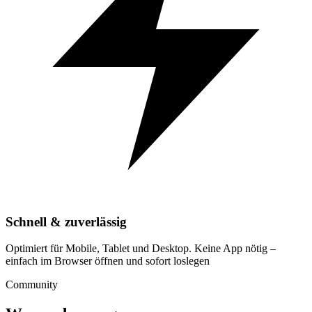
Schnell & zuverlässig
Optimiert für Mobile, Tablet und Desktop. Keine App nötig –
einfach im Browser öffnen und sofort loslegen
Community