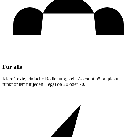
Für alle
Klare Texte, einfache Bedienung, kein Account nötig. plaku
funktioniert für jeden – egal ob 20 oder 70.