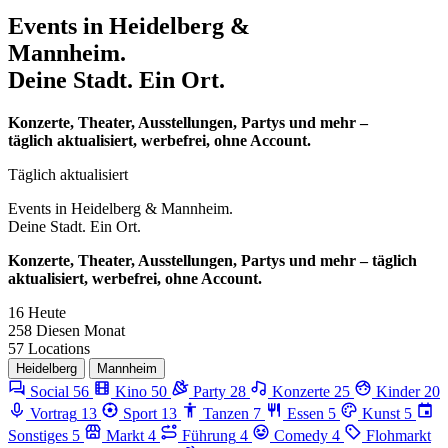
Events in
Heidelberg &
Mannheim.
Deine Stadt. Ein Ort.
Konzerte, Theater, Ausstellungen, Partys und mehr –
täglich aktualisiert, werbefrei, ohne Account.
Täglich aktualisiert
Events in
Heidelberg & Mannheim.
Deine Stadt. Ein Ort.
Konzerte, Theater, Ausstellungen, Partys und mehr – täglich
aktualisiert, werbefrei, ohne Account.
16
Heute
258
Diesen Monat
57
Locations
Heidelberg
Mannheim
Social
56
Kino
50
Party
28
Konzerte
25
Kinder
20
Vortrag
13
Sport
13
Tanzen
7
Essen
5
Kunst
5
Sonstiges
5
Markt
4
Führung
4
Comedy
4
Flohmarkt