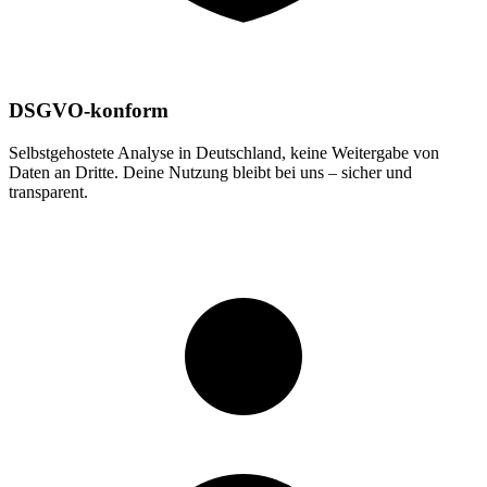
DSGVO-konform
Selbstgehostete Analyse in Deutschland, keine Weitergabe von
Daten an Dritte. Deine Nutzung bleibt bei uns – sicher und
transparent.