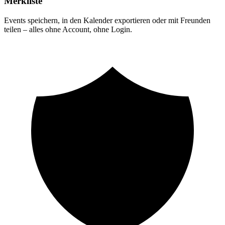
Merkliste
Events speichern, in den Kalender exportieren oder mit Freunden
teilen – alles ohne Account, ohne Login.