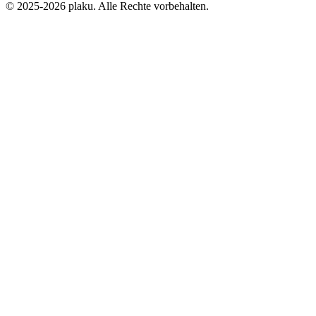
© 2025-2026 plaku. Alle Rechte vorbehalten.