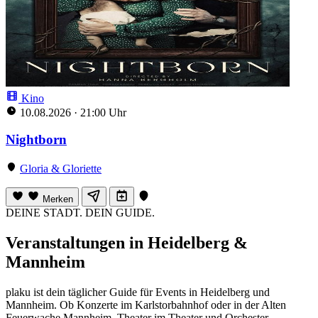
Kino
10.08.2026
·
21:00 Uhr
Nightborn
Gloria & Gloriette
Merken
DEINE STADT. DEIN GUIDE.
Veranstaltungen in Heidelberg &
Mannheim
plaku ist dein täglicher Guide für Events in Heidelberg und
Mannheim. Ob Konzerte im Karlstorbahnhof oder in der Alten
Feuerwache Mannheim, Theater im Theater und Orchester