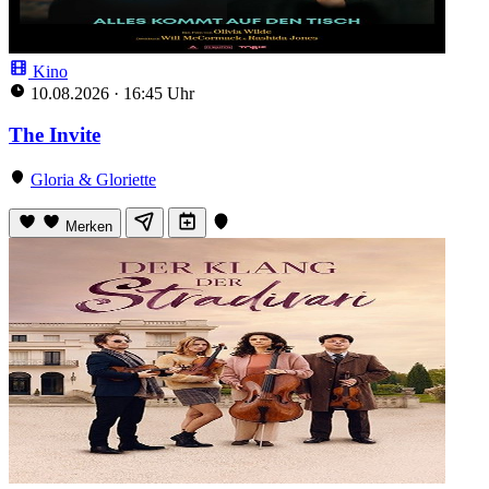
Kino
10.08.2026
·
16:45 Uhr
The Invite
Gloria & Gloriette
Merken