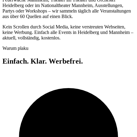
Heidelberg oder im Nationaltheater Mannheim, Ausstellungen,
Partys oder Workshops – wir sammeln täglich alle Veranstaltungen
aus über 60 Quellen auf einen Blick.
Kein Scrollen durch Social Media, keine verstreuten Webseiten,
keine Werbung. Einfach alle Events in Heidelberg und Mannheim –
aktuell, vollständig, kostenlos.
Warum plaku
Einfach. Klar. Werbefrei.