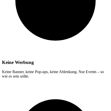
Keine Werbung
Keine Banner, keine Pop-ups, keine Ablenkung. Nur Events – so
wie es sein sollte.