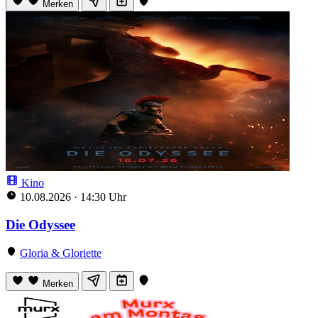
Merken
Kino
10.08.2026
·
14:30 Uhr
Die Odyssee
Gloria & Gloriette
Merken