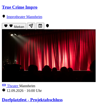
True Crime Impro
Improtheater Mannheim
Merken
Theater
Mannheim
12.09.2026
·
16:00 Uhr
Dorfplatzfest - Projektabschluss