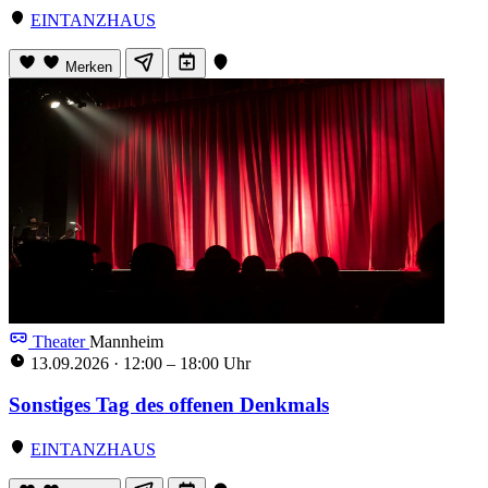
EINTANZHAUS
Merken
Theater
Mannheim
13.09.2026
·
12:00 – 18:00 Uhr
Sonstiges Tag des offenen Denkmals
EINTANZHAUS