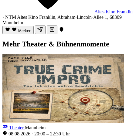
Altes Kino Franklin
· NTM Altes Kino Franklin, Abraham-Lincoln-Allee 1, 68309
Mannheim
Merken
Mehr Theater & Bühnenmomente
Theater
Mannheim
08.08.2026
·
20:00 – 22:30 Uhr