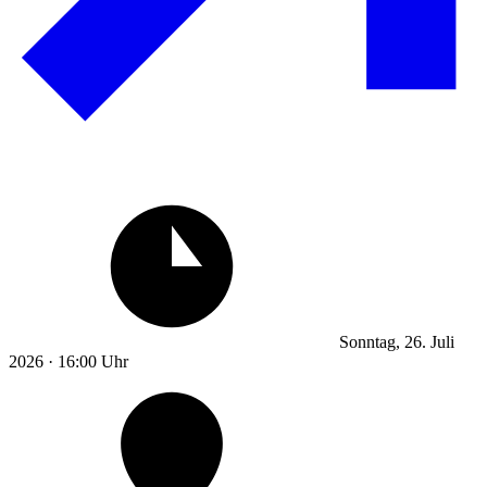
Sonntag, 26. Juli
2026 · 16:00 Uhr