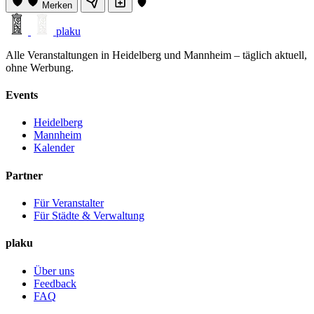
Merken
plaku
Alle Veranstaltungen in Heidelberg und Mannheim – täglich aktuell,
ohne Werbung.
Events
Heidelberg
Mannheim
Kalender
Partner
Für Veranstalter
Für Städte & Verwaltung
plaku
Über uns
Feedback
FAQ