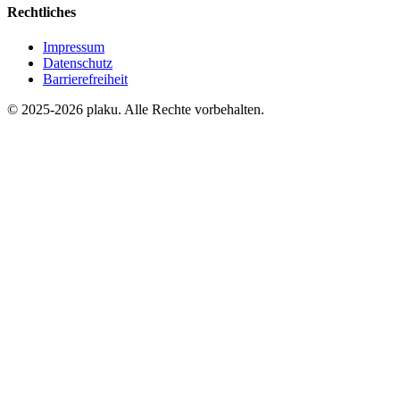
Rechtliches
Impressum
Datenschutz
Barrierefreiheit
© 2025-2026 plaku. Alle Rechte vorbehalten.