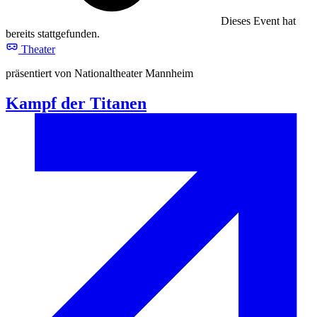
Dieses Event hat
bereits stattgefunden.
Theater
präsentiert von Nationaltheater Mannheim
Kampf der Titanen