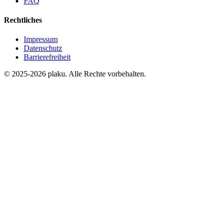
FAQ
Rechtliches
Impressum
Datenschutz
Barrierefreiheit
© 2025-2026 plaku. Alle Rechte vorbehalten.