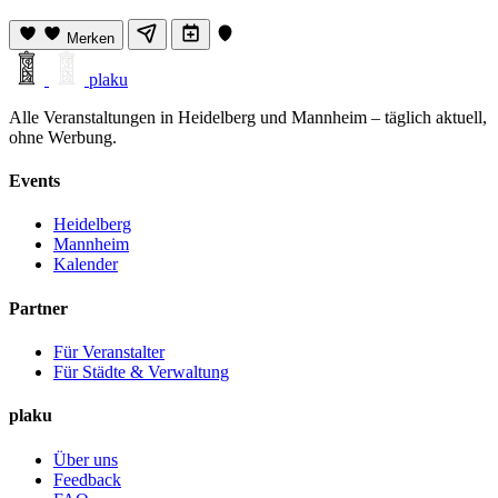
Merken
plaku
Alle Veranstaltungen in Heidelberg und Mannheim – täglich aktuell,
ohne Werbung.
Events
Heidelberg
Mannheim
Kalender
Partner
Für Veranstalter
Für Städte & Verwaltung
plaku
Über uns
Feedback