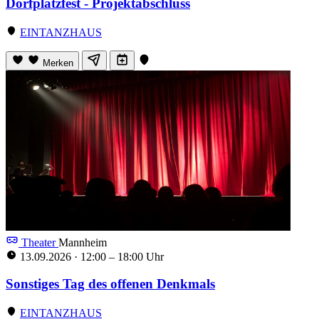
Dorfplatzfest - Projektabschluss
EINTANZHAUS
Merken
Theater
Mannheim
13.09.2026
·
12:00 – 18:00 Uhr
Sonstiges Tag des offenen Denkmals
EINTANZHAUS