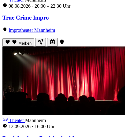
08.08.2026
·
20:00 – 22:30 Uhr
True Crime Impro
Improtheater Mannheim
Merken
Theater
Mannheim
12.09.2026
·
16:00 Uhr