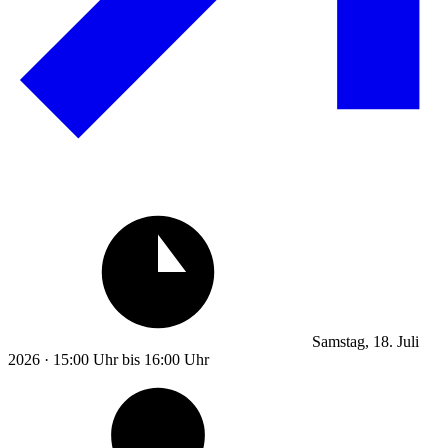
Samstag, 18. Juli
2026 · 15:00 Uhr bis 16:00 Uhr